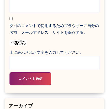
次回のコメントで使用するためブラウザーに自分の
名前、メールアドレス、サイトを保存する。
上に表示された文字を入力してください。
アーカイブ