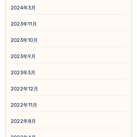
2024年3月
2023年11月
2023年10月
2023年9月
2023年3月
2022年12月
2022年11月
2022年8月