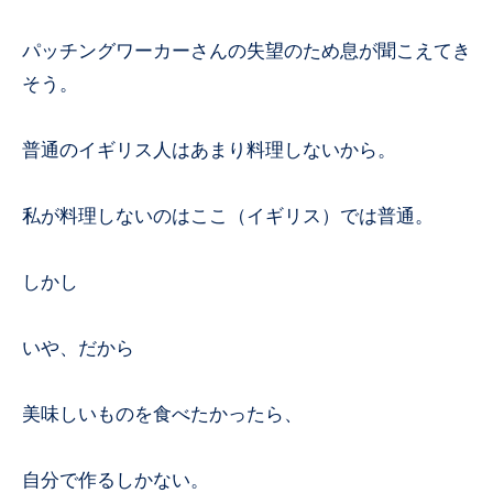
パッチングワーカーさんの失望のため息が聞こえてき
そう。
普通のイギリス人はあまり料理しないから。
私が料理しないのはここ（イギリス）では普通。
しかし
いや、だから
美味しいものを食べたかったら、
自分で作るしかない。