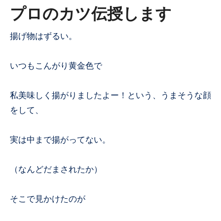
プロのカツ伝授します
揚げ物はずるい。
いつもこんがり黄金色で
私美味しく揚がりましたよー！という、うまそうな顔
をして、
実は中まで揚がってない。
（なんどだまされたか）
そこで見かけたのが