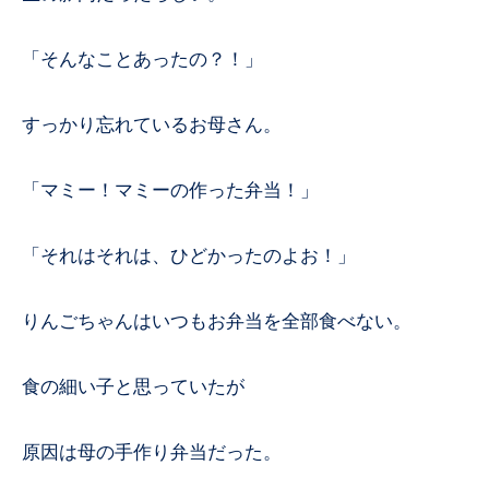
「そんなことあったの？！」
すっかり忘れているお母さん。
「マミー！マミーの作った弁当！」
「それはそれは、ひどかったのよお！」
りんごちゃんはいつもお弁当を全部食べない。
食の細い子と思っていたが
原因は母の手作り弁当だった。