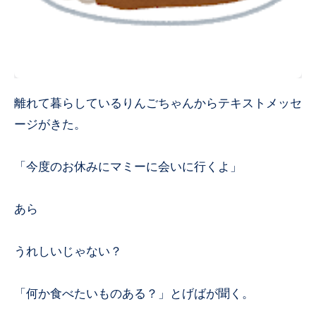
離れて暮らしているりんごちゃんからテキストメッセ
ージがきた。
「今度のお休みにマミーに会いに行くよ」
あら
うれしいじゃない？
「何か食べたいものある？」とげばが聞く。