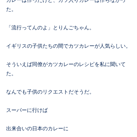
カレーは作ったけど、カツ入りカレーは作らなかっ
た。
「流行ってんのよ」とりんごちゃん。
イギリスの子供たちの間でカツカレーが人気らしい。
そういえば同僚がカツカレーのレシピを私に聞いて
た。
なんでも子供のリクエストだそうだ。
スーパーに行けば
出来合いの日本のカレーに