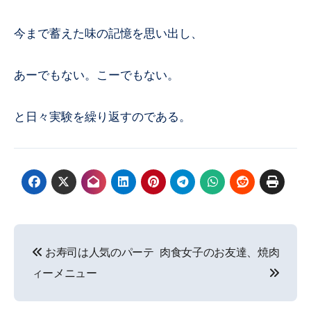
今まで蓄えた味の記憶を思い出し、
あーでもない。こーでもない。
と日々実験を繰り返すのである。
投
お寿司は人気のパーテ
肉食女子のお友達、焼肉
稿
ィーメニュー
ナ