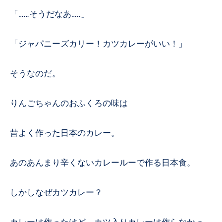
「……そうだなあ…..」
「ジャパニーズカリー！カツカレーがいい！」
そうなのだ。
りんごちゃんのおふくろの味は
昔よく作った日本のカレー。
あのあんまり辛くないカレールーで作る日本食。
しかしなぜカツカレー？