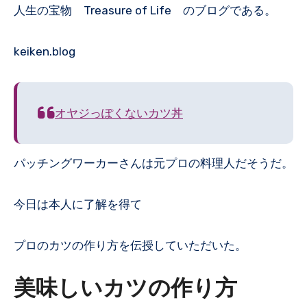
人生の宝物 Treasure of Life のブログである。
keiken.blog
オヤジっぽくないカツ丼
パッチングワーカーさんは元プロの料理人だそうだ。
今日は本人に了解を得て
プロのカツの作り方を伝授していただいた。
美味しいカツの作り方