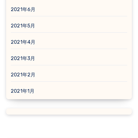
2021年6月
2021年5月
2021年4月
2021年3月
2021年2月
2021年1月