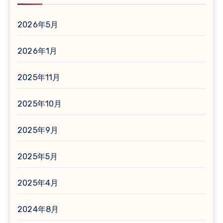
2026年5月
2026年1月
2025年11月
2025年10月
2025年9月
2025年5月
2025年4月
2024年8月