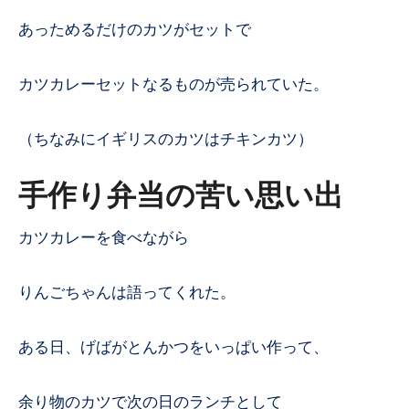
あっためるだけのカツがセットで
カツカレーセットなるものが売られていた。
（ちなみにイギリスのカツはチキンカツ）
手作り弁当の苦い思い出
カツカレーを食べながら
りんごちゃんは語ってくれた。
ある日、げばがとんかつをいっぱい作って、
余り物のカツで次の日のランチとして