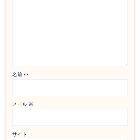
名前
※
メール
※
サイト