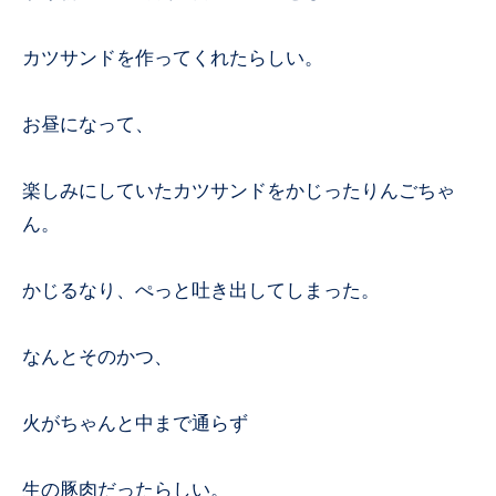
カツサンドを作ってくれたらしい。
お昼になって、
楽しみにしていたカツサンドをかじったりんごちゃ
ん。
かじるなり、ぺっと吐き出してしまった。
なんとそのかつ、
火がちゃんと中まで通らず
生の豚肉だったらしい。