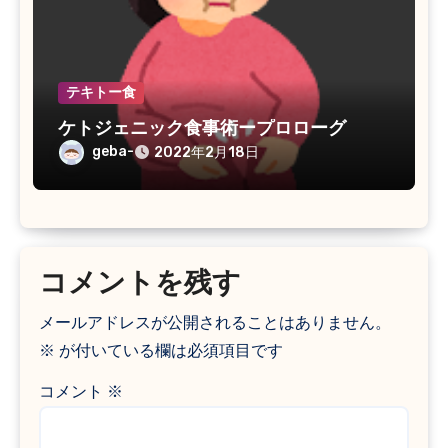
テキトー食
ケトジェニック食事術ープロローグ
geba-
2022年2月18日
コメントを残す
メールアドレスが公開されることはありません。
※
が付いている欄は必須項目です
コメント
※