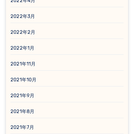
2022年4月
2022年3月
2022年2月
2022年1月
2021年11月
2021年10月
2021年9月
2021年8月
2021年7月