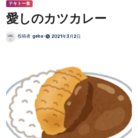
テキトー食
愛しのカツカレー
投稿者
geba-
2021年3月2日