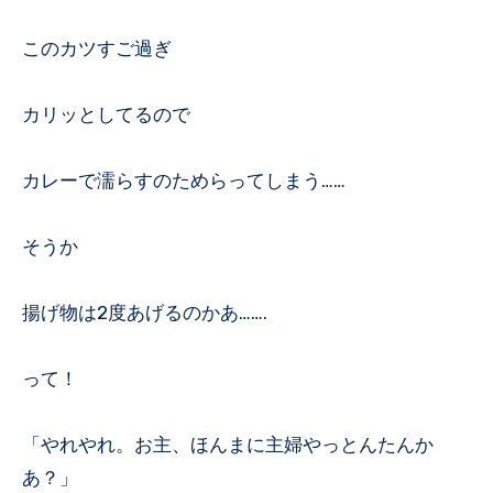
このカツすご過ぎ
カリッとしてるので
カレーで濡らすのためらってしまう……
そうか
揚げ物は2度あげるのかあ…….
って！
「やれやれ。お主、ほんまに主婦やっとんたんか
あ？」