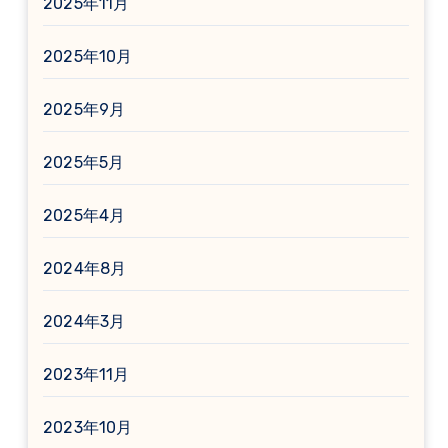
2025年11月
2025年10月
2025年9月
2025年5月
2025年4月
2024年8月
2024年3月
2023年11月
2023年10月