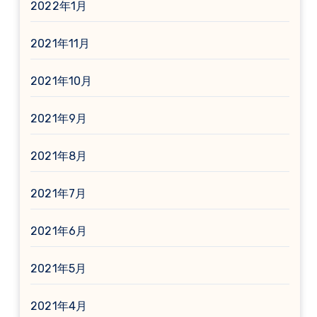
2022年1月
2021年11月
2021年10月
2021年9月
2021年8月
2021年7月
2021年6月
2021年5月
2021年4月