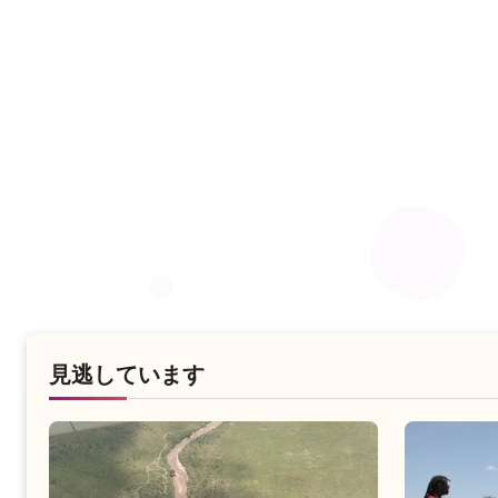
見逃しています