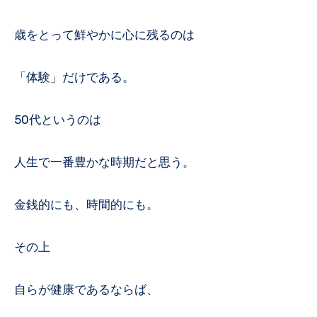
歳をとって鮮やかに心に残るのは
「体験」だけである。
50代というのは
人生で一番豊かな時期だと思う。
金銭的にも、時間的にも。
その上
自らが健康であるならば、