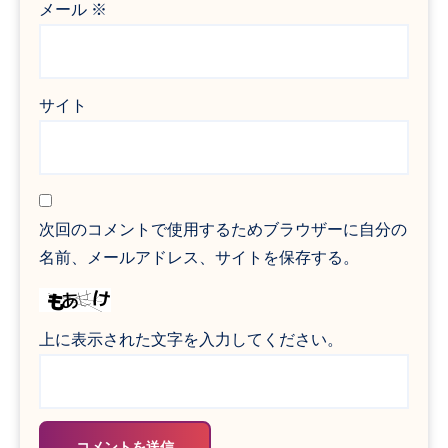
メール
※
サイト
次回のコメントで使用するためブラウザーに自分の
名前、メールアドレス、サイトを保存する。
上に表示された文字を入力してください。