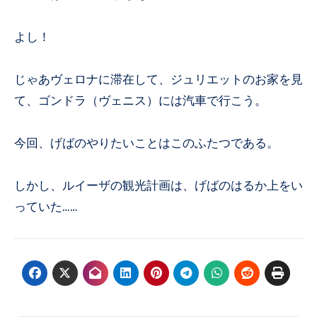
よし！
じゃあヴェロナに滞在して、ジュリエットのお家を見
て、ゴンドラ（ヴェニス）には汽車で行こう。
今回、げばのやりたいことはこのふたつである。
しかし、ルイーザの観光計画は、げばのはるか上をい
っていた……