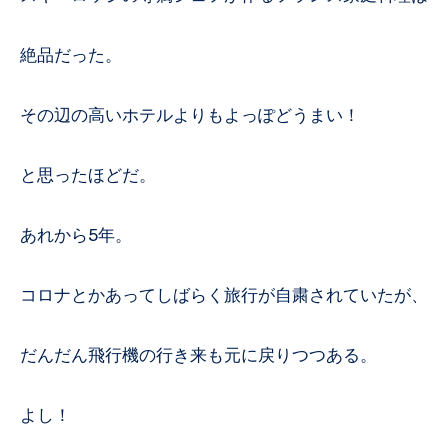
絶品だった。
その辺の高いホテルよりもよっぽどうまい！
と思ったほどだ。
あれから5年。
コロナとかあってしばらく旅行が自粛されていたが、
だんだん飛行機の行き来も元に戻りつつある。
よし！