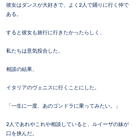
彼女はダンスが大好きで、よく2人で踊りに行く仲で
ある。
すると彼女も旅行に行きたかったらしく、
私たちは意気投合した。
相談の結果、
イタリアのヴェニスに行くことにした。
「一生に一度、あのゴンドラに乗ってみたい。」
2人であれやこれや相談していると、ルイーザの妹が
口を挟んだ。