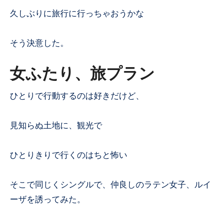
久しぶりに旅行に行っちゃおうかな
そう決意した。
女ふたり、旅プラン
ひとりで行動するのは好きだけど、
見知らぬ土地に、観光で
ひとりきりで行くのはちと怖い
そこで同じくシングルで、仲良しのラテン女子、ルイ
ーザを誘ってみた。