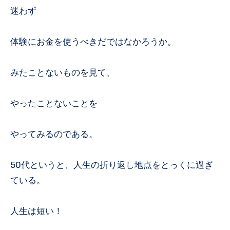
迷わず
体験にお金を使うべきだではなかろうか。
みたことないものを見て、
やったことないことを
やってみるのである。
50代というと、人生の折り返し地点をとっくに過ぎ
ている。
人生は短い！