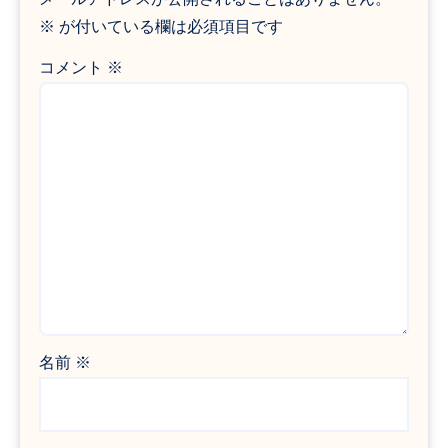
※
が付いている欄は必須項目です
コメント
※
名前
※