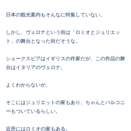
日本の観光案内もそんなに特集していない。
しかし、ヴェロナという街は「ロミオとジュリエッ
ト」の舞台となった街だそうな。
シェークスピアはイギリスの作家だが、この作品の舞
台はイタリアのヴェロナ。
よくわからないが、
そこにはジュリエットの家もあり、ちゃんとバルコニ
ーもついているらしい。
近所にはロミオの家もある。