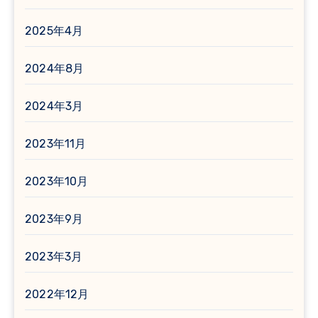
2025年4月
2024年8月
2024年3月
2023年11月
2023年10月
2023年9月
2023年3月
2022年12月