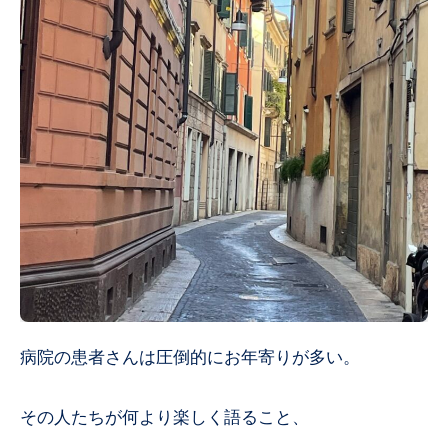
病院の患者さんは圧倒的にお年寄りが多い。
その人たちが何より楽しく語ること、