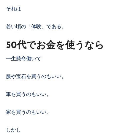
それは
若い頃の「体験」である。
50代でお金を使うなら
一生懸命働いて
服や宝石を買うのもいい。
車を買うのもいい。
家を買うのもいい。
しかし