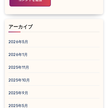
アーカイブ
2026年5月
2026年1月
2025年11月
2025年10月
2025年9月
2025年5月