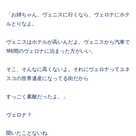
「お姉ちゃん、ヴェニスに行くなら、ヴェロナにホテ
ルとりなよ。
ヴェニスはホテルが高いんだよ。ヴェニスから汽車で
1時間のヴェロナに泊まった方がいい。
そこ、そんなに高くないよ。それにヴェロナってユネ
スコの世界遺産になってる街だから
すっごく素敵だったよ。」
ヴェロナ？
聞いたことないね