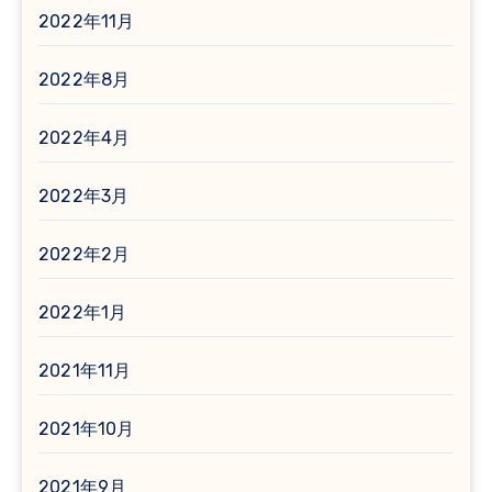
2022年11月
2022年8月
2022年4月
2022年3月
2022年2月
2022年1月
2021年11月
2021年10月
2021年9月