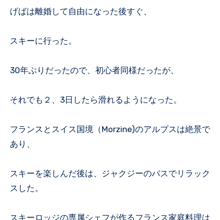
げばは離婚して自由になった後すぐ、
スキーに行った。
30年ぶりだったので、初心者同様だったが、
それでも２、3日したら滑れるようになった。
フランスとスイス国境（Morzine)のアルプスは絶景で
あり、
スキーを楽しんだ後は、ジャクジーのバスでリラック
スした。
スキーロッジの専属シェフが作るフランス家庭料理は