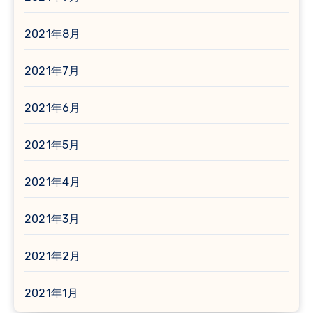
2021年8月
2021年7月
2021年6月
2021年5月
2021年4月
2021年3月
2021年2月
2021年1月