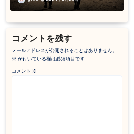
コメントを残す
メールアドレスが公開されることはありません。
※
が付いている欄は必須項目です
コメント
※