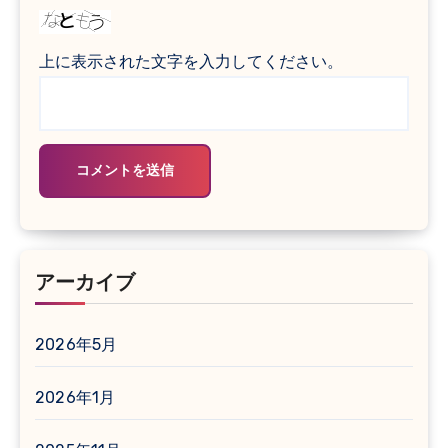
上に表示された文字を入力してください。
アーカイブ
2026年5月
2026年1月