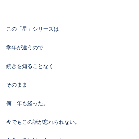
この「星」シリーズは
学年が違うので
続きを知ることなく
そのまま
何十年も経った。
今でもこの話が忘れられない。