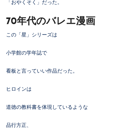
「おやくそく」だった。
70年代のバレエ漫画
この「星」シリーズは
小学館の学年誌で
看板と言っていい作品だった。
ヒロインは
道徳の教科書を体現しているような
品行方正、