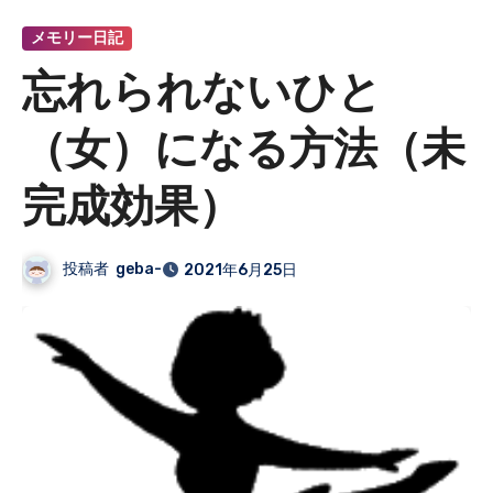
メモリー日記
忘れられないひと
（女）になる方法（未
完成効果）
投稿者
geba-
2021年6月25日