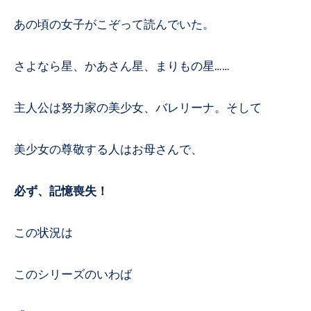
あの頃の女子がこぞって読んでいた。
さよなら星、かあさん星、まりもの星……
主人公は努力家の美少女、バレリーナ。そして
美少女の尊敬する人はお母さんで、
必ず、記憶喪失！
この状況は
このシリーズのいわば