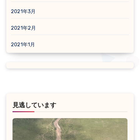
2021年3月
2021年2月
2021年1月
見逃しています