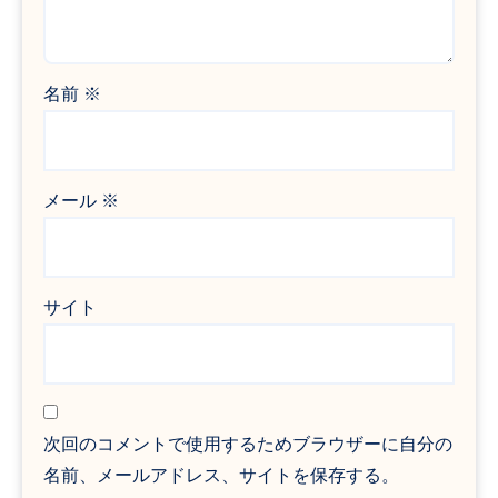
名前
※
メール
※
サイト
次回のコメントで使用するためブラウザーに自分の
名前、メールアドレス、サイトを保存する。