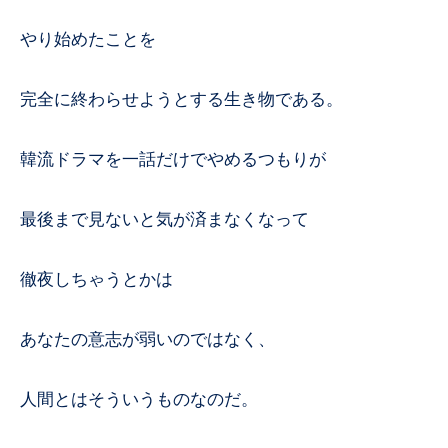
やり始めたことを
完全に終わらせようとする生き物である。
韓流ドラマを一話だけでやめるつもりが
最後まで見ないと気が済まなくなって
徹夜しちゃうとかは
あなたの意志が弱いのではなく、
人間とはそういうものなのだ。