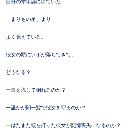
自分の学年誌に出ていた
「まりもの星」より
よく覚えている。
彼女の頭にツボが落ちてきて、
どうなる？
ー血を流して倒れるのか？
ー誰かが間一髪で彼女を守るのか？
ーはたまた頭を打った彼女が記憶喪失になるのか？