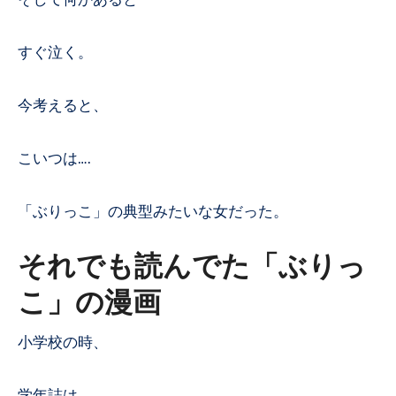
すぐ泣く。
今考えると、
こいつは….
「ぶりっこ」の典型みたいな女だった。
それでも読んでた「ぶりっ
こ」の漫画
小学校の時、
学年誌は