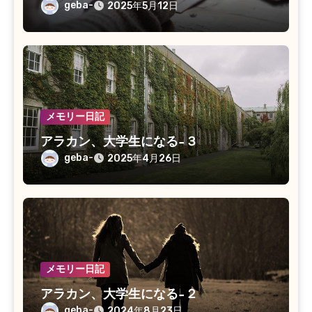
geba-
2025年5月12日
メモリー日記
アラカン、大学生になる−３
geba-
2025年4月26日
メモリー日記
アラカン、大学生になる−２
geba-
2024年8月23日