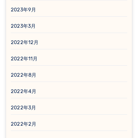
2023年9月
2023年3月
2022年12月
2022年11月
2022年8月
2022年4月
2022年3月
2022年2月