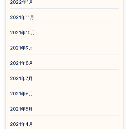
2022年1月
2021年11月
2021年10月
2021年9月
2021年8月
2021年7月
2021年6月
2021年5月
2021年4月