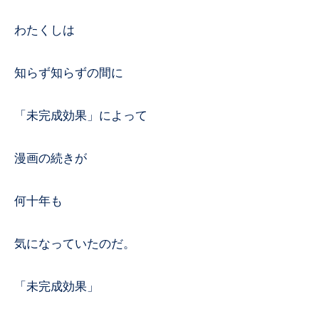
わたくしは
知らず知らずの間に
「未完成効果」によって
漫画の続きが
何十年も
気になっていたのだ。
「未完成効果」