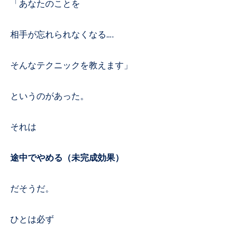
「あなたのことを
相手が忘れられなくなる….
そんなテクニックを教えます」
というのがあった。
それは
途中でやめる（未完成効果
）
だそうだ。
ひとは必ず