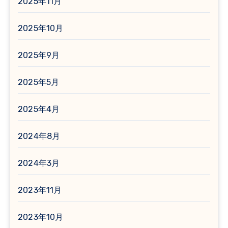
2025年11月
2025年10月
2025年9月
2025年5月
2025年4月
2024年8月
2024年3月
2023年11月
2023年10月