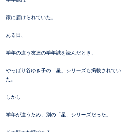
家に届けられていた。
ある日、
学年の違う友達の学年誌を読んだとき、
やっぱり谷ゆき子の「星」シリーズも掲載されてい
た。
しかし
学年が違うため、別の「星」シリーズだった。