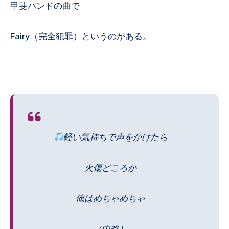
甲斐バンドの曲で
Fairy（完全犯罪）というのがある。
軽い気持ちで声をかけたら
火傷どころか
俺はめちゃめちゃ