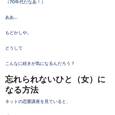
（70年代だなあ！）
ああ….
もどかしや。
どうして
こんなに続きが気になるんだろう？
忘れられないひと（女）に
なる方法
ネットの恋愛講座を見ていると、