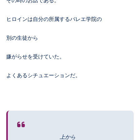
その時のお話である。
ヒロインは自分の所属するバレエ学院の
別の生徒から
嫌がらせを受けていた。
よくあるシチュエーションだ。
上から