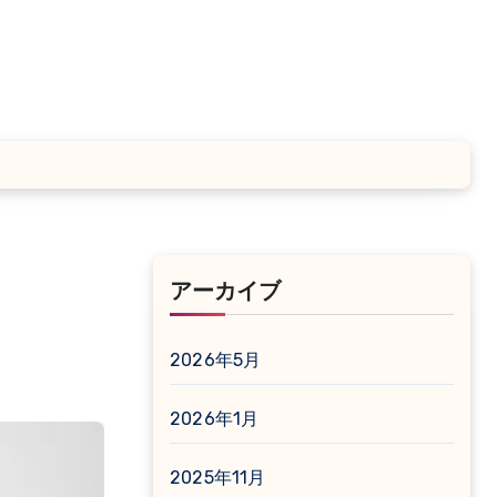
アーカイブ
2026年5月
2026年1月
2025年11月