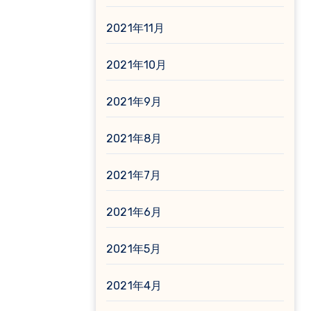
2021年11月
2021年10月
2021年9月
2021年8月
2021年7月
2021年6月
2021年5月
2021年4月