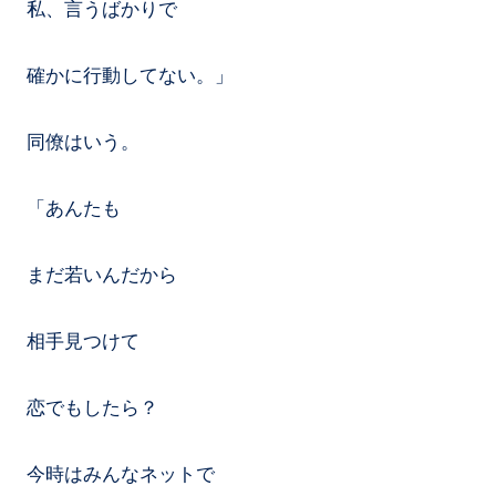
私、言うばかりで
確かに行動してない。」
同僚はいう。
「あんたも
まだ若いんだから
相手見つけて
恋でもしたら？
今時はみんなネットで