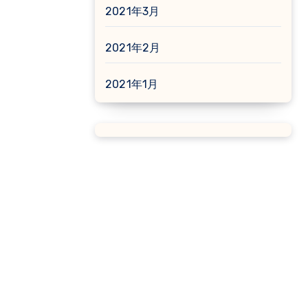
2021年3月
2021年2月
2021年1月