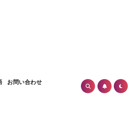
語
お問い合わせ