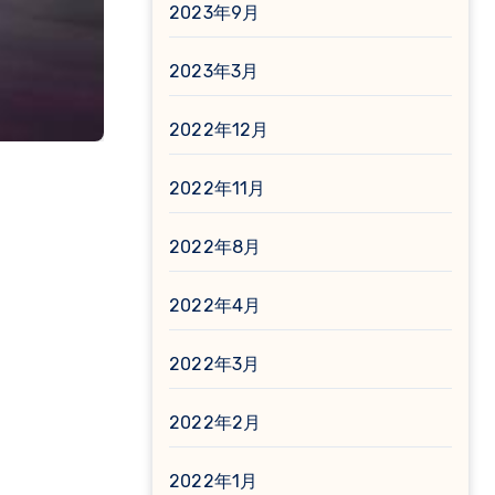
2023年9月
2023年3月
2022年12月
2022年11月
2022年8月
2022年4月
2022年3月
2022年2月
2022年1月