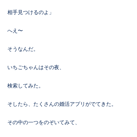
相手見つけるのよ」
へえ〜
そうなんだ。
いちごちゃんはその夜、
検索してみた。
そしたら、たくさんの婚活アプリがでてきた。
その中の一つをのぞいてみて、