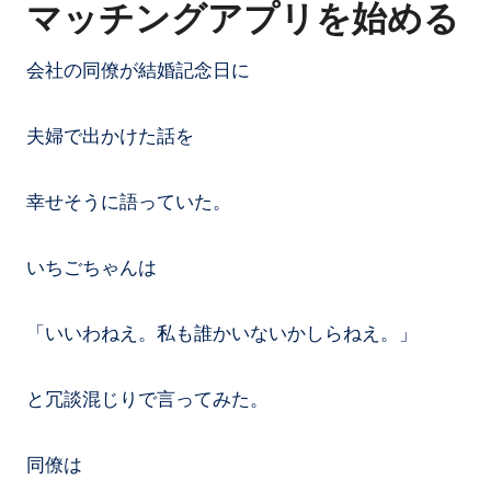
マッチングアプリを始める
会社の同僚が結婚記念日に
夫婦で出かけた話を
幸せそうに語っていた。
いちごちゃんは
「いいわねえ。私も誰かいないかしらねえ。」
と冗談混じりで言ってみた。
同僚は