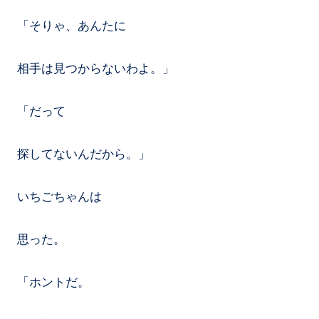
「そりゃ、あんたに
相手は見つからないわよ。」
「だって
探してないんだから。」
いちごちゃんは
思った。
「ホントだ。