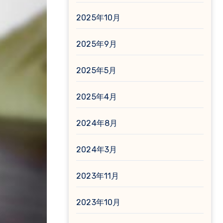
2025年10月
2025年9月
2025年5月
2025年4月
2024年8月
2024年3月
2023年11月
2023年10月