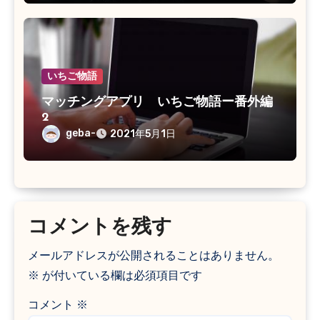
いちご物語
マッチングアプリ いちご物語ー番外編
2
geba-
2021年5月1日
コメントを残す
メールアドレスが公開されることはありません。
※
が付いている欄は必須項目です
コメント
※