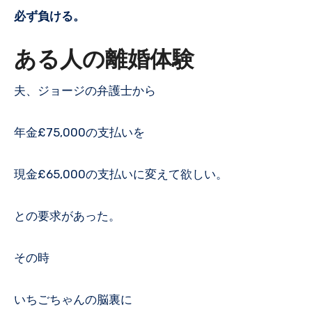
必ず負ける。
ある人の離婚体験
夫、ジョージの弁護士から
年金£75,000の支払いを
現金£65,000の支払いに変えて欲しい。
との要求があった。
その時
いちごちゃんの脳裏に