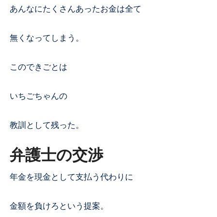
あんなにたくさんあったお金は全て
無くなってしまう。
このできごとは
いちごちゃんの
教訓として残った。
弁護士の交渉
年金を現金として支払う代わりに
金額を負けろという提案。