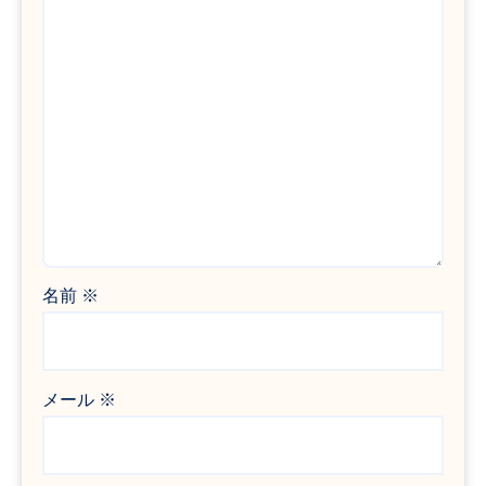
名前
※
メール
※