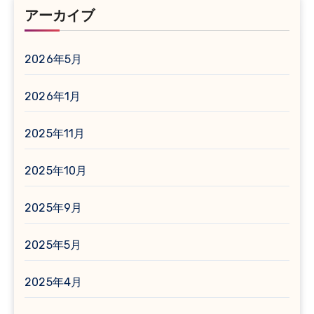
アーカイブ
2026年5月
2026年1月
2025年11月
2025年10月
2025年9月
2025年5月
2025年4月