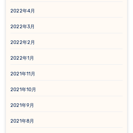
2022年4月
2022年3月
2022年2月
2022年1月
2021年11月
2021年10月
2021年9月
2021年8月