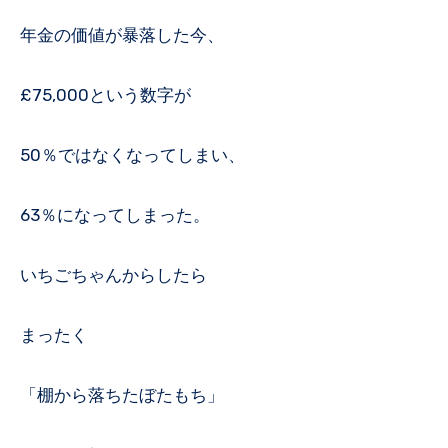
年金の価値が暴落した今、
£75,000という数字が
50％ではなくなってしまい、
63％になってしまった。
いちごちゃんからしたら
まったく
「棚から落ちたぼたもち」