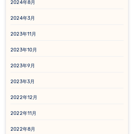
2024年8月
2024年3月
2023年11月
2023年10月
2023年9月
2023年3月
2022年12月
2022年11月
2022年8月