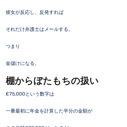
彼女が反応し、反発すれば
それだけ弁護士はメールする。
つまり
金儲けになる。
棚からぼたもちの扱い
£75,000という数字は
一番最初に年金を計算した半分の金額が