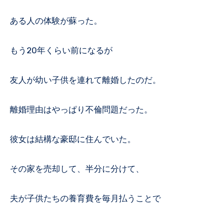
ある人の体験が蘇った。
もう20年くらい前になるが
友人が幼い子供を連れて離婚したのだ。
離婚理由はやっぱり不倫問題だった。
彼女は結構な豪邸に住んでいた。
その家を売却して、半分に分けて、
夫が子供たちの養育費を毎月払うことで