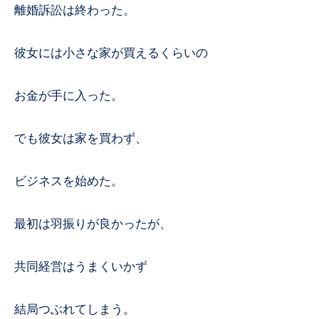
離婚訴訟は終わった。
彼女には小さな家が買えるくらいの
お金が手に入った。
でも彼女は家を買わず、
ビジネスを始めた。
最初は羽振りが良かったが、
共同経営はうまくいかず
結局つぶれてしまう。