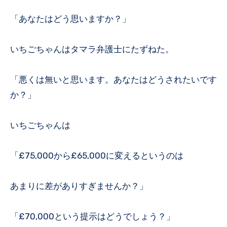
「あなたはどう思いますか？」
いちごちゃんはタマラ弁護士にたずねた。
「悪くは無いと思います。あなたはどうされたいです
か？」
いちごちゃんは
「£75,000から£65,000に変えるというのは
あまりに差がありすぎませんか？」
「£70,000という提示はどうでしょう？」