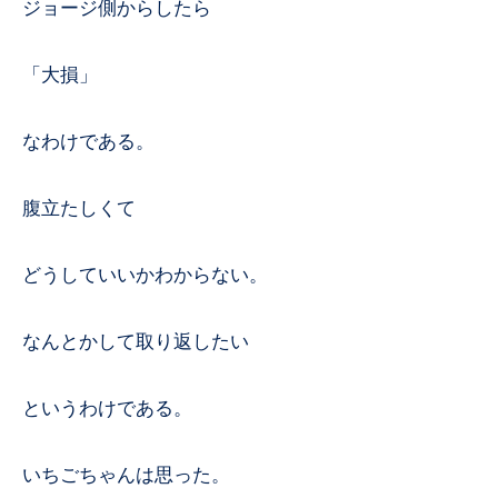
ジョージ側からしたら
「大損」
なわけである。
腹立たしくて
どうしていいかわからない。
なんとかして取り返したい
というわけである。
いちごちゃんは思った。