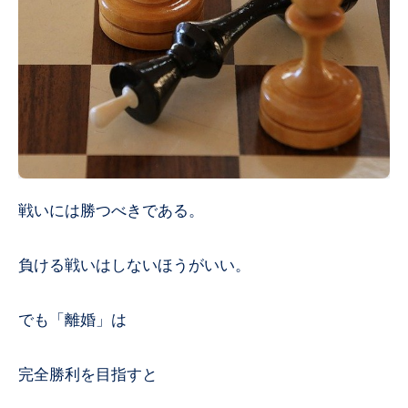
戦いには勝つべきである。
負ける戦いはしないほうがいい。
でも「離婚」は
完全勝利を目指すと