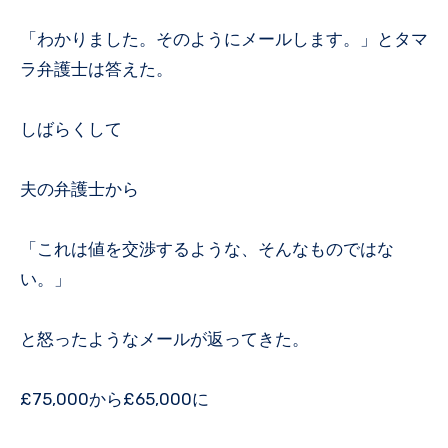
「わかりました。そのようにメールします。」とタマ
ラ弁護士は答えた。
しばらくして
夫の弁護士から
「これは値を交渉するような、そんなものではな
い。」
と怒ったようなメールが返ってきた。
£75,000から£65,000に