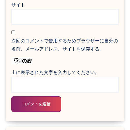
サイト
次回のコメントで使用するためブラウザーに自分の
名前、メールアドレス、サイトを保存する。
上に表示された文字を入力してください。