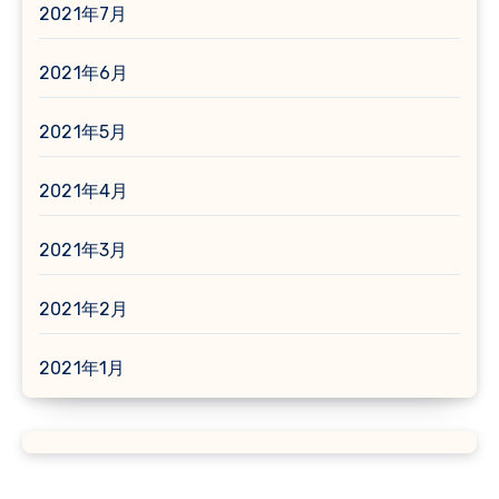
2021年7月
2021年6月
2021年5月
2021年4月
2021年3月
2021年2月
2021年1月