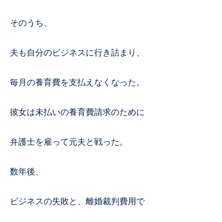
そのうち、
夫も自分のビジネスに行き詰まり、
毎月の養育費を支払えなくなった。
彼女は未払いの養育費請求のために
弁護士を雇って元夫と戦った。
数年後、
ビジネスの失敗と、離婚裁判費用で