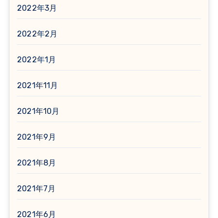
2022年3月
2022年2月
2022年1月
2021年11月
2021年10月
2021年9月
2021年8月
2021年7月
2021年6月