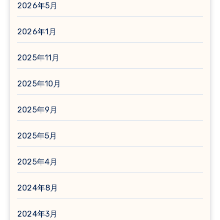
2026年5月
2026年1月
2025年11月
2025年10月
2025年9月
2025年5月
2025年4月
2024年8月
2024年3月