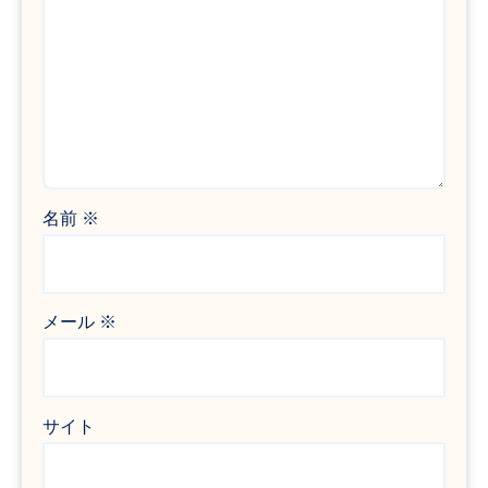
名前
※
メール
※
サイト