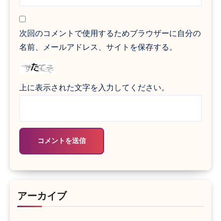
次回のコメントで使用するためブラウザーに自分の
名前、メールアドレス、サイトを保存する。
上に表示された文字を入力してください。
アーカイブ