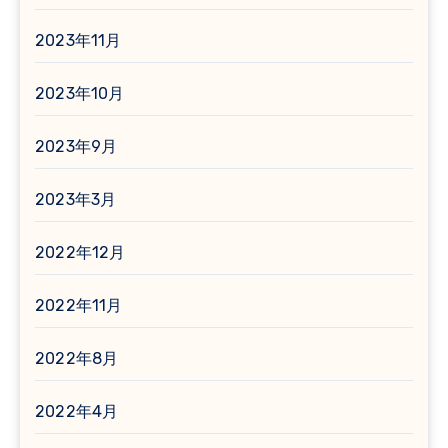
2023年11月
2023年10月
2023年9月
2023年3月
2022年12月
2022年11月
2022年8月
2022年4月