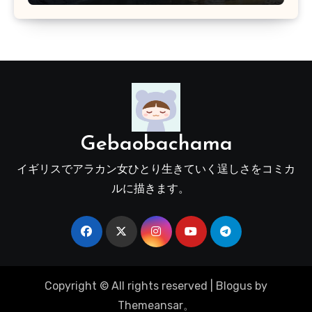
Gebaobachama
イギリスでアラカン女ひとり生きていく逞しさをコミカ
ルに描きます。
Copyright © All rights reserved
|
Blogus
by
Themeansar
。