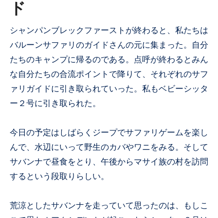
ド
シャンパンブレックファーストが終わると、私たちは
バルーンサファリのガイドさんの元に集まった。自分
たちのキャンプに帰るのである。点呼が終わるとみん
な自分たちの合流ポイントで降りて、それぞれのサフ
ァリガイドに引き取られていった。私もベビーシッタ
ー２号に引き取られた。
今日の予定はしばらくジープでサファリゲームを楽し
んで、水辺にいって野生のカバやワニをみる。そして
サバンナで昼食をとり、午後からマサイ族の村を訪問
するという段取りらしい。
荒涼としたサバンナを走っていて思ったのは、もしこ