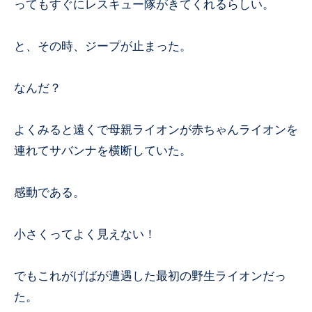
ってもすぐにレスキュー隊がきてくれるらしい。
と、その時、ジープが止まった。
なんだ？
よくみると遠くで母親ライオンが赤ちゃんライオンを
連れてサバンナを横断していた。
感動である。
小さくってよく見えない！
でもこれがげばが遭遇した最初の野生ライオンだっ
た。