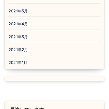
2021年5月
2021年4月
2021年3月
2021年2月
2021年1月