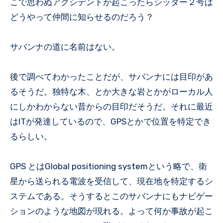
こで思わぬアクシデントが起こったらシッター２号は
どうやって仲間に知らせるのだろう？
サバンナの道に名前はない。
後で調べてわかったことだが、サバンナには目印があ
るそうだ。独特な木、とか大きな岩とかがローカル人
にしかわからない昔からの目印だそうだ。それに最近
はITが発達しているので、GPSとかで位置を特定でき
るらしい。
GPS とはGlobal positioning systemという略で、衛
星から送られる電波を受信して、現在地を特定するシ
ステムである。そうするとこのサバンナにもナビゲー
ションのような地図が現れる。よって何か事故が起こ