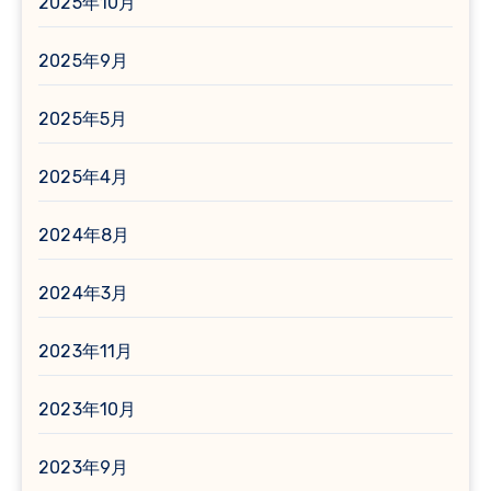
2025年10月
2025年9月
2025年5月
2025年4月
2024年8月
2024年3月
2023年11月
2023年10月
2023年9月