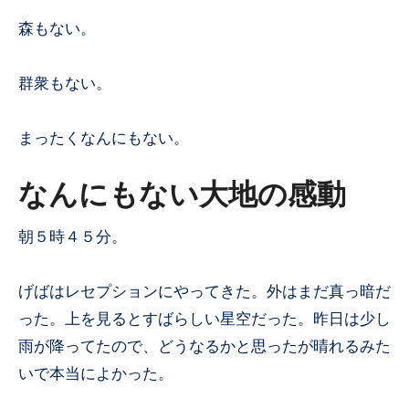
森もない。
群衆もない。
まったくなんにもない。
なんにもない大地の感動
朝５時４５分。
げばはレセプションにやってきた。外はまだ真っ暗だ
った。上を見るとすばらしい星空だった。昨日は少し
雨が降ってたので、どうなるかと思ったが晴れるみた
いで本当によかった。