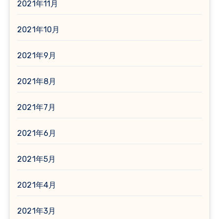
2021年11月
2021年10月
2021年9月
2021年8月
2021年7月
2021年6月
2021年5月
2021年4月
2021年3月