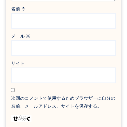
名前
※
メール
※
サイト
次回のコメントで使用するためブラウザーに自分の
名前、メールアドレス、サイトを保存する。