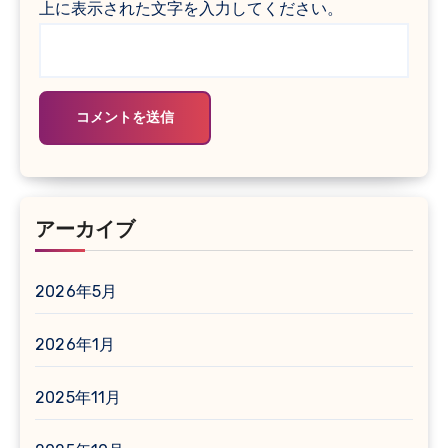
上に表示された文字を入力してください。
アーカイブ
2026年5月
2026年1月
2025年11月