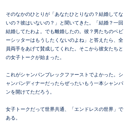
そのなかのひとりが「あなたひとりなの？結婚してな
いの？彼はいないの？」と聞いてきた。「結婚？一回
結婚してたわよ。でも離婚したの。彼？男たちのベビ
ーシッターはもうしたくないのよね」と答えたら、全
員両手をあげて賛成してくれた。そこから彼女たちと
の女子トークが始まった。
これがシャンパンブレックファーストでよかった。シ
ャンパンディナーだったらぜったいもう一本シャンパ
ンを開けてただろう。
女子トークだって世界共通、「エンドレスの世界」で
ある。