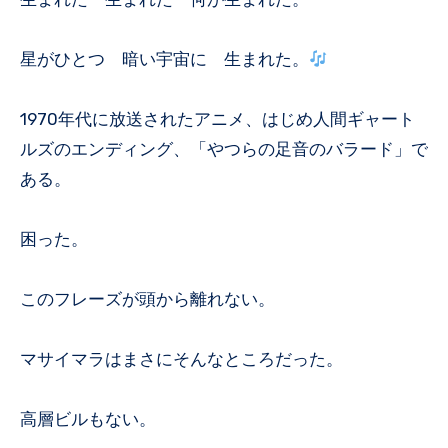
星がひとつ 暗い宇宙に 生まれた。
1970年代に放送されたアニメ、はじめ人間ギャート
ルズのエンディング、「やつらの足音のバラード」で
ある。
困った。
このフレーズが頭から離れない。
マサイマラはまさにそんなところだった。
高層ビルもない。