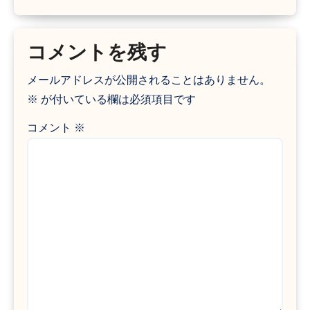
コメントを残す
メールアドレスが公開されることはありません。
※
が付いている欄は必須項目です
コメント
※