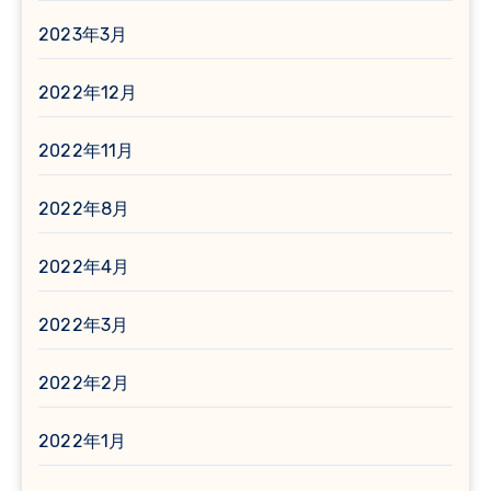
2023年3月
2022年12月
2022年11月
2022年8月
2022年4月
2022年3月
2022年2月
2022年1月