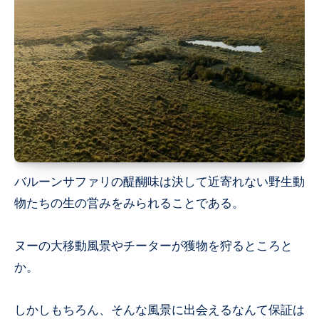
バルーンサファリの醍醐味は決して近寄れない野生動
物たちの生の営みをみられることである。
ヌーの大移動風景やチーターが獲物を狩るところと
か。
しかしもちろん、そんな風景に出会えるなんて保証は