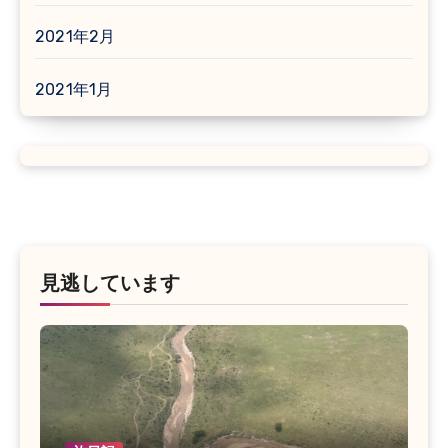
2021年2月
2021年1月
見逃しています