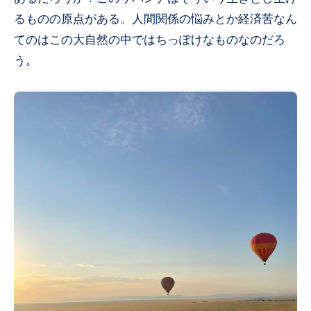
るものの原点がある。人間関係の悩みとか経済苦なん
てのはこの大自然の中ではちっぽけなものなのだろ
う。