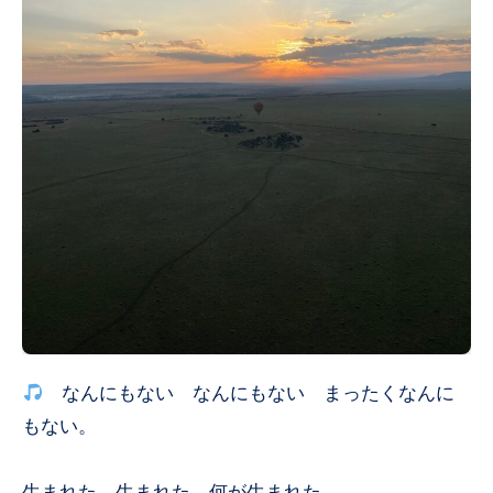
なんにもない なんにもない まったくなんに
もない。
生まれた 生まれた 何が生まれた。