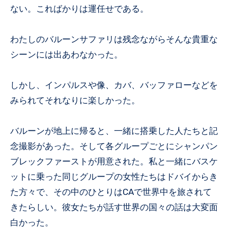
ない。こればかりは運任せである。
わたしのバルーンサファリは残念ながらそんな貴重な
シーンには出あわなかった。
しかし、インパルスや像、カバ、バッファローなどを
みられてそれなりに楽しかった。
バルーンが地上に帰ると、一緒に搭乗した人たちと記
念撮影があった。そして各グループごとにシャンパン
ブレックファーストが用意された。私と一緒にバスケ
ットに乗った同じグループの女性たちはドバイからき
た方々で、その中のひとりはCAで世界中を旅されて
きたらしい。彼女たちが話す世界の国々の話は大変面
白かった。