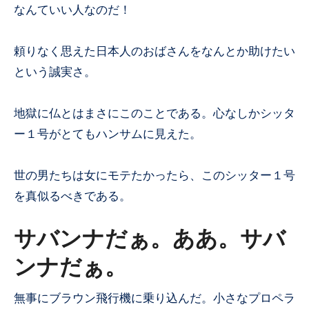
なんていい人なのだ！
頼りなく思えた日本人のおばさんをなんとか助けたい
という誠実さ。
地獄に仏とはまさにこのことである。心なしかシッタ
ー１号がとてもハンサムに見えた。
世の男たちは女にモテたかったら、このシッター１号
を真似るべきである。
サバンナだぁ。ああ。サバ
ンナだぁ。
無事にブラウン飛行機に乗り込んだ。小さなプロペラ