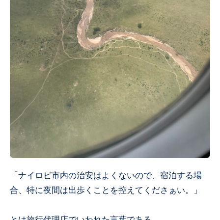
「ナイロビ市内の治安はよくないので、宿泊する場
合、特に夜間は出歩くことを控えてくださぁい。」
とは旅行代理店でいわれた言葉である。