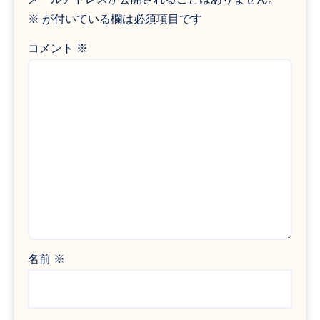
※
が付いている欄は必須項目です
コメント
※
名前
※