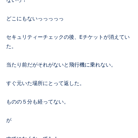
どこにもないっっっっっ
セキュリティーチェックの後、Eチケットが消えてい
た。
当たり前だがそれがないと飛行機に乗れない。
すぐ元いた場所にとって返した。
ものの５分も経ってない。
が