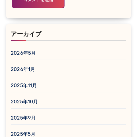
アーカイブ
2026年5月
2026年1月
2025年11月
2025年10月
2025年9月
2025年5月