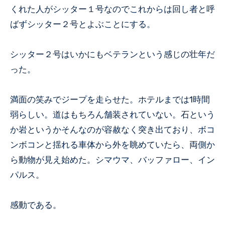
くれた人がシッター１号なのでこれからは回し者と呼
ばずシッター２号とよぶことにする。
シッター２号はいかにもベテランという感じの壮年だ
った。
満面の笑みでジープを走らせた。ホテルまでは1時間
弱らしい。道はもちろん舗装されていない。石という
か岩というかそんなのが容赦なく突き出ており、ボコ
ンボコンと揺れる車体から外を眺めていたら、両側か
ら動物が見え始めた。シマウマ、バッファロー、イン
パルス。
感動である。