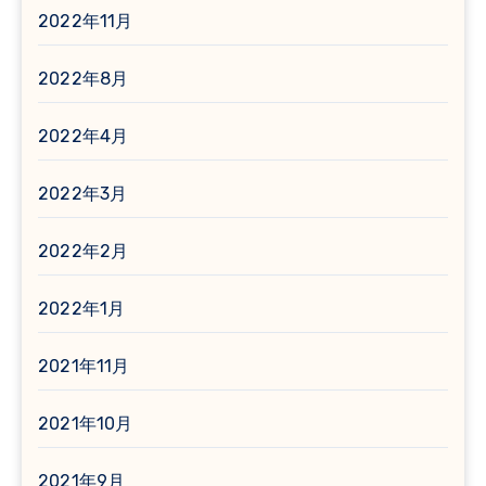
2022年11月
2022年8月
2022年4月
2022年3月
2022年2月
2022年1月
2021年11月
2021年10月
2021年9月