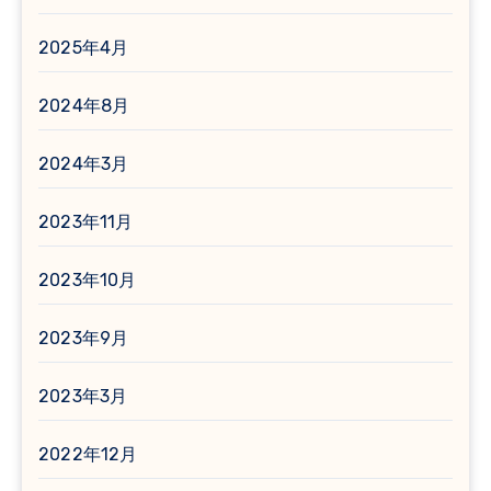
2025年4月
2024年8月
2024年3月
2023年11月
2023年10月
2023年9月
2023年3月
2022年12月