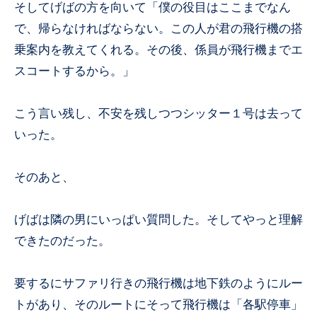
そしてげばの方を向いて「僕の役目はここまでなん
で、帰らなければならない。この人が君の飛行機の搭
乗案内を教えてくれる。その後、係員が飛行機までエ
スコートするから。」
こう言い残し、不安を残しつつシッター１号は去って
いった。
そのあと、
げばは隣の男にいっぱい質問した。そしてやっと理解
できたのだった。
要するにサファリ行きの飛行機は地下鉄のようにルー
トがあり、そのルートにそって飛行機は「各駅停車」