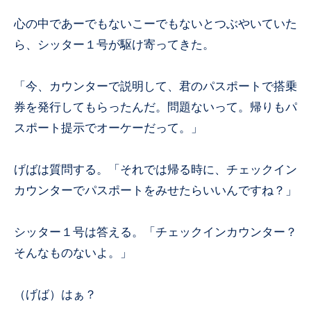
心の中であーでもないこーでもないとつぶやいていた
ら、シッター１号が駆け寄ってきた。
「今、カウンターで説明して、君のパスポートで搭乗
券を発行してもらったんだ。問題ないって。帰りもパ
スポート提示でオーケーだって。」
げばは質問する。「それでは帰る時に、チェックイン
カウンターでパスポートをみせたらいいんですね？」
シッター１号は答える。「チェックインカウンター？
そんなものないよ。」
（げば）はぁ？