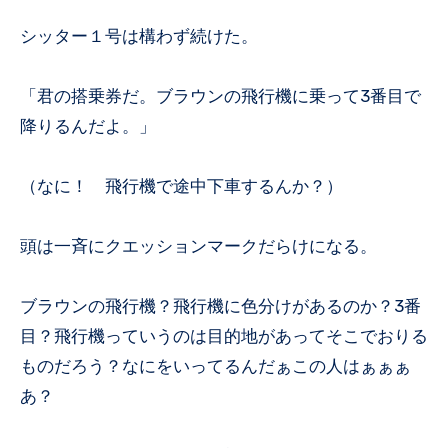
シッター１号は構わず続けた。
「君の搭乗券だ。ブラウンの飛行機に乗って3番目で
降りるんだよ。」
（なに！ 飛行機で途中下車するんか？）
頭は一斉にクエッションマークだらけになる。
ブラウンの飛行機？飛行機に色分けがあるのか？3番
目？飛行機っていうのは目的地があってそこでおりる
ものだろう？なにをいってるんだぁこの人はぁぁぁ
あ？