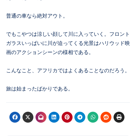
普通の車なら絶対アウト。
でもこやつは涼しい顔して川に入っていく。フロント
ガラスいっぱいに川が迫ってくる光景はハリウッド映
画のアクションシーンの様相である。
こんなこと、アフリカではよくあることなのだろう。
旅は始まったばかりである。