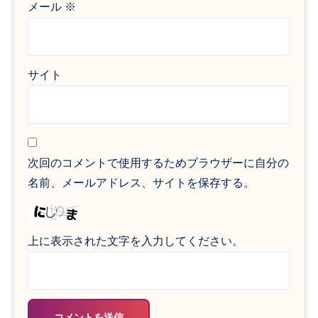
メール
※
サイト
次回のコメントで使用するためブラウザーに自分の
名前、メールアドレス、サイトを保存する。
上に表示された文字を入力してください。