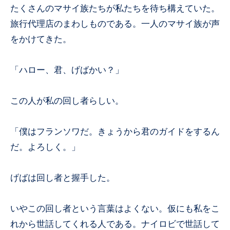
たくさんのマサイ族たちが私たちを待ち構えていた。
旅行代理店のまわしものである。一人のマサイ族が声
をかけてきた。
「ハロー、君、げばかい？」
この人が私の回し者らしい。
「僕はフランソワだ。きょうから君のガイドをするん
だ。よろしく。」
げばは回し者と握手した。
いやこの回し者という言葉はよくない。仮にも私をこ
れから世話してくれる人である。ナイロビで世話して