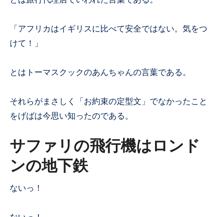
「アフリカはイギリスに比べて安全ではない。気をつ
けて！」
とはトーマスクックのあんちゃんの言葉である。
それらがまさしく「お約束の定型文」でなかったこと
をげばは今思い知ったのである。
サファリの飛行機はロンド
ンの地下鉄
ないっ！
ないっ！