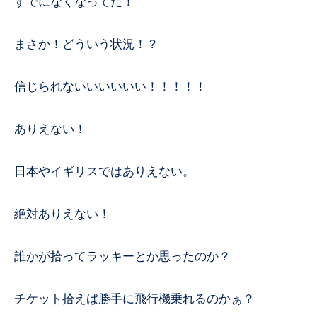
すでになくなってた！
まさか！どういう状況！？
信じられないいいいいい！！！！！
ありえない！
日本やイギリスではありえない。
絶対ありえない！
誰かが拾ってラッキーとか思ったのか？
チケット拾えば勝手に飛行機乗れるのかぁ？