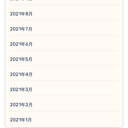
2021年8月
2021年7月
2021年6月
2021年5月
2021年4月
2021年3月
2021年2月
2021年1月