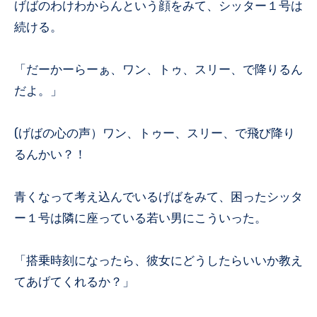
げばのわけわからんという顔をみて、シッター１号は
続ける。
「だーかーらーぁ、ワン、トゥ、スリー、で降りるん
だよ。」
(げばの心の声）ワン、トゥー、スリー、で飛び降り
るんかい？！
青くなって考え込んでいるげばをみて、困ったシッタ
ー１号は隣に座っている若い男にこういった。
「搭乗時刻になったら、彼女にどうしたらいいか教え
てあげてくれるか？」