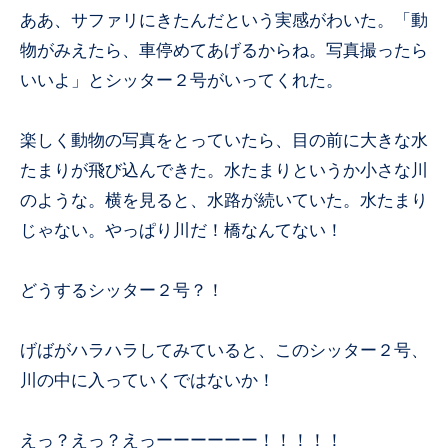
ああ、サファリにきたんだという実感がわいた。「動
物がみえたら、車停めてあげるからね。写真撮ったら
いいよ」とシッター２号がいってくれた。
楽しく動物の写真をとっていたら、目の前に大きな水
たまりが飛び込んできた。水たまりというか小さな川
のような。横を見ると、水路が続いていた。水たまり
じゃない。やっぱり川だ！橋なんてない！
どうするシッター２号？！
げばがハラハラしてみていると、このシッター２号、
川の中に入っていくではないか！
えっ？えっ？えっーーーーーー！！！！！