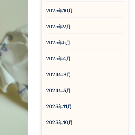
2025年10月
2025年9月
2025年5月
2025年4月
2024年8月
2024年3月
2023年11月
2023年10月