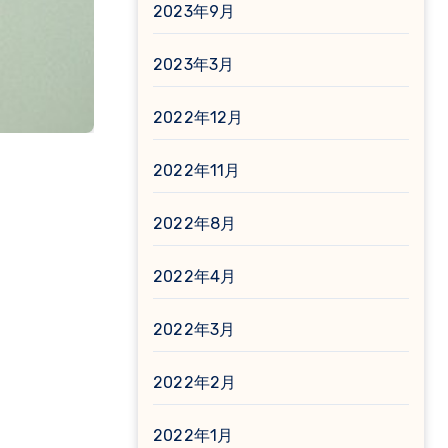
2023年9月
2023年3月
2022年12月
2022年11月
2022年8月
2022年4月
2022年3月
2022年2月
2022年1月