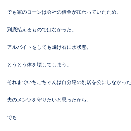
でも家のローンは会社の借金が加わっていたため、
到底払えるものではなかった。
アルバイトをしても焼け石に水状態。
とうとう体を壊してしまう。
それまでいちごちゃんは自分達の別居を公にしなかっ
夫のメンツを守りたいと思ったから。
でも