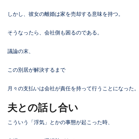
しかし、彼女の離婚は家を売却する意味を持つ。
そうなったら、会社側も困るのである。
議論の末、
この別居が解決するまで
月々の支払いは会社が責任を持って行うことになった
夫との話し合い
こういう「浮気」とかの事態が起こった時、