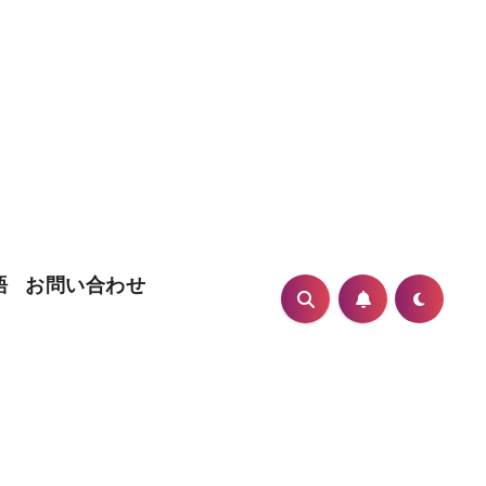
語
お問い合わせ