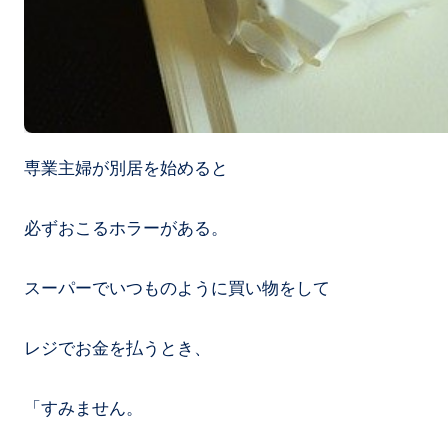
専業主婦が別居を始めると
必ずおこるホラーがある。
スーパーでいつものように買い物をして
レジでお金を払うとき、
「すみません。