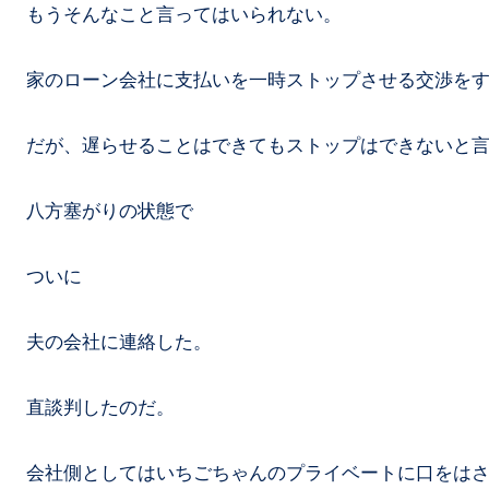
もうそんなこと言ってはいられない。
家のローン会社に支払いを一時ストップさせる交渉を
だが、遅らせることはできてもストップはできないと
八方塞がりの状態で
ついに
夫の会社に連絡した。
直談判したのだ。
会社側としてはいちごちゃんのプライベートに口をは