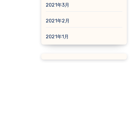
2021年3月
2021年2月
2021年1月