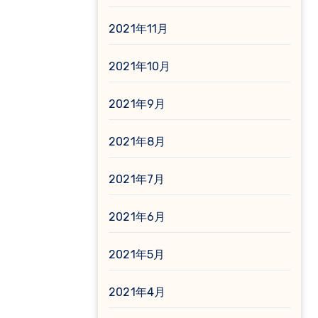
2021年11月
2021年10月
2021年9月
2021年8月
2021年7月
2021年6月
2021年5月
2021年4月