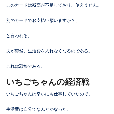
このカードは残高が不足しており、使えません。
別のカードでお支払い願いますか？」
と言われる。
夫が突然、生活費を入れなくなるのである。
これは恐怖である。
いちごちゃんの経済戦
いちごちゃんは幸いにも仕事していたので、
生活費は自分でなんとかなった。