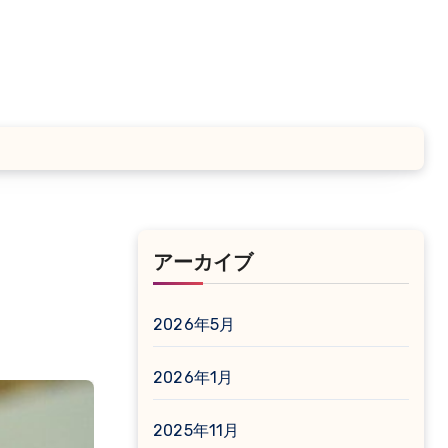
アーカイブ
2026年5月
2026年1月
2025年11月