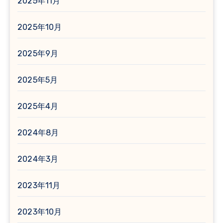
2025年11月
2025年10月
2025年9月
2025年5月
2025年4月
2024年8月
2024年3月
2023年11月
2023年10月