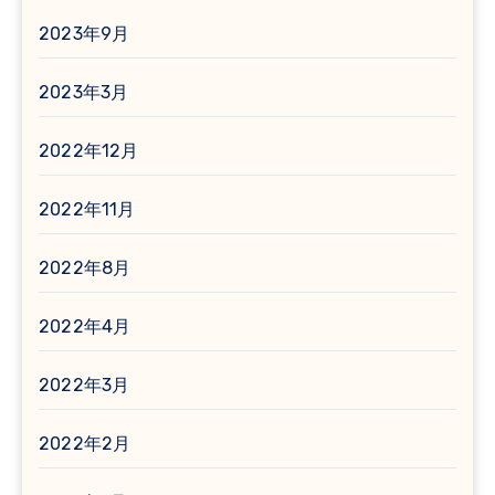
2023年9月
2023年3月
2022年12月
2022年11月
2022年8月
2022年4月
2022年3月
2022年2月