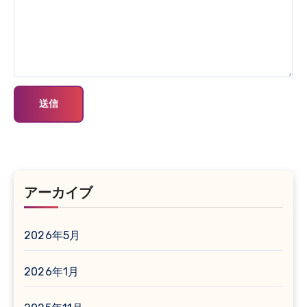
アーカイブ
2026年5月
2026年1月