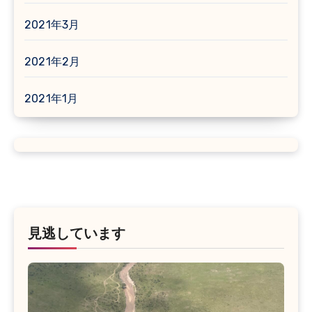
2021年3月
2021年2月
2021年1月
見逃しています