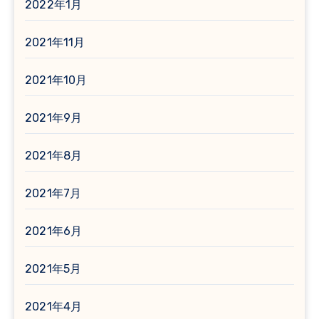
2022年1月
2021年11月
2021年10月
2021年9月
2021年8月
2021年7月
2021年6月
2021年5月
2021年4月