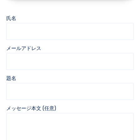
氏名
メールアドレス
題名
メッセージ本文 (任意)